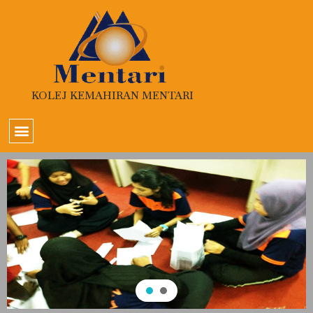
KOLEJ KEMAHIRAN MENTARI