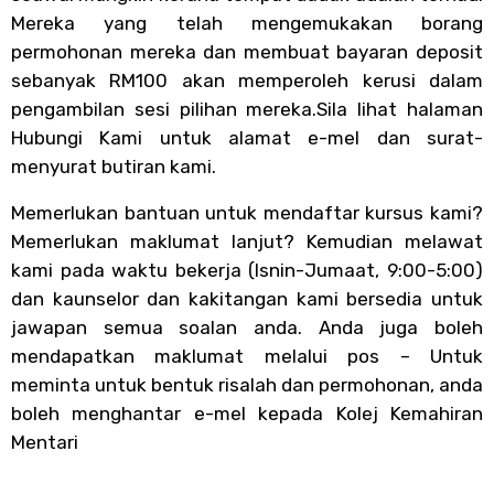
Mereka yang telah mengemukakan borang
permohonan mereka dan membuat bayaran deposit
sebanyak RM100 akan memperoleh kerusi dalam
pengambilan sesi pilihan mereka.Sila lihat halaman
Hubungi Kami untuk alamat e-mel dan surat-
menyurat butiran kami.
Memerlukan bantuan untuk mendaftar kursus kami?
Memerlukan maklumat lanjut? Kemudian melawat
kami pada waktu bekerja (Isnin-Jumaat, 9:00-5:00)
dan kaunselor dan kakitangan kami bersedia untuk
jawapan semua soalan anda. Anda juga boleh
mendapatkan maklumat melalui pos – Untuk
meminta untuk bentuk risalah dan permohonan, anda
boleh menghantar e-mel kepada Kolej Kemahiran
Mentari