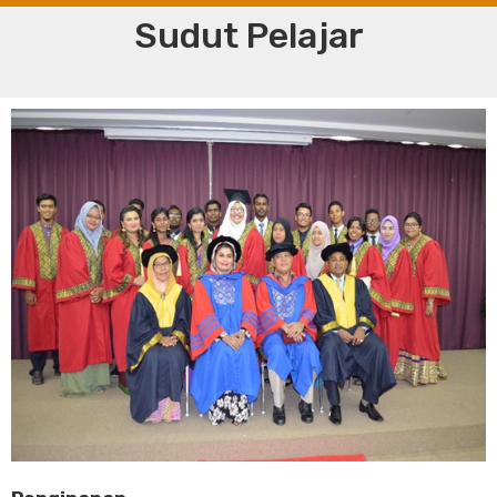
Sudut Pelajar