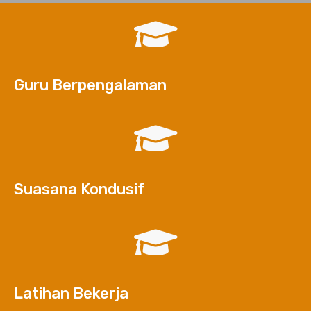
Guru Berpengalaman
Suasana Kondusif
Latihan Bekerja