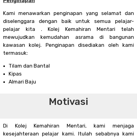
Penginapan
Kami menawarkan penginapan yang selamat dan
diselenggara dengan baik untuk semua pelajar-
pelajar kita . Kolej Kemahiran Mentari telah
mewujudkan kemudahan asrama di bangunan
kawasan kolej. Penginapan disediakan oleh kami
termasuk:
Tilam dan Bantal
Kipas
Almari Baju
Motivasi
Di Kolej Kemahiran Mentari, kami menjaga
kesejahteraan pelajar kami. Itulah sebabnya kami