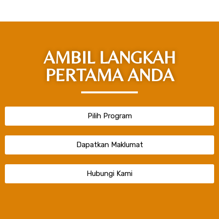
AMBIL LANGKAH
PERTAMA ANDA
Pilih Program
Dapatkan Maklumat
Hubungi Kami