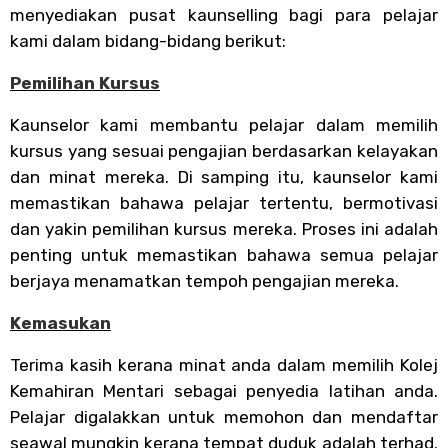
menyediakan pusat kaunselling bagi para pelajar
kami dalam bidang-bidang berikut:
Pemilihan Kursus
Kaunselor kami membantu pelajar dalam memilih
kursus yang sesuai pengajian berdasarkan kelayakan
dan minat mereka. Di samping itu, kaunselor kami
memastikan bahawa pelajar tertentu, bermotivasi
dan yakin pemilihan kursus mereka. Proses ini adalah
penting untuk memastikan bahawa semua pelajar
berjaya menamatkan tempoh pengajian mereka.
Kemasukan
Terima kasih kerana minat anda dalam memilih Kolej
Kemahiran Mentari sebagai penyedia latihan anda.
Pelajar digalakkan untuk memohon dan mendaftar
seawal mungkin kerana tempat duduk adalah terhad.