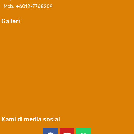
Mob: +6012-7768209
Galleri
Kami di media sosial