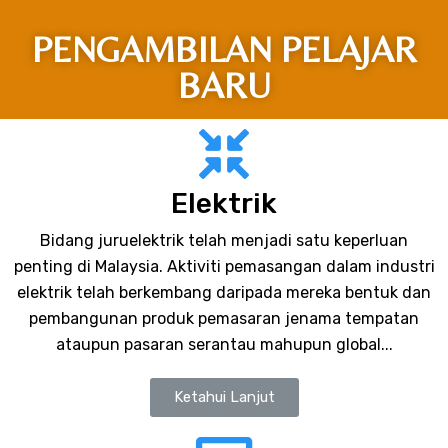
PENGAMBILAN PELAJAR
BARU
Elektrik
Bidang juruelektrik telah menjadi satu keperluan
penting di Malaysia. Aktiviti pemasangan dalam industri
elektrik telah berkembang daripada mereka bentuk dan
pembangunan produk pemasaran jenama tempatan
ataupun pasaran serantau mahupun global...
Ketahui Lanjut