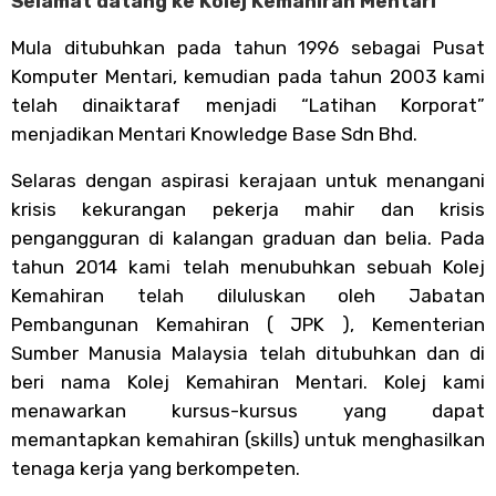
Selamat datang ke Kolej Kemahiran Mentari
Mula ditubuhkan pada tahun 1996 sebagai Pusat
Komputer Mentari, kemudian pada tahun 2003 kami
telah dinaiktaraf menjadi “Latihan Korporat”
menjadikan Mentari Knowledge Base Sdn Bhd.
Selaras dengan aspirasi kerajaan untuk menangani
krisis kekurangan pekerja mahir dan krisis
pengangguran di kalangan graduan dan belia. Pada
tahun 2014 kami telah menubuhkan sebuah Kolej
Kemahiran telah diluluskan oleh Jabatan
Pembangunan Kemahiran ( JPK ), Kementerian
Sumber Manusia Malaysia telah ditubuhkan dan di
beri nama Kolej Kemahiran Mentari. Kolej kami
menawarkan kursus-kursus yang dapat
memantapkan kemahiran (skills) untuk menghasilkan
tenaga kerja yang berkompeten.