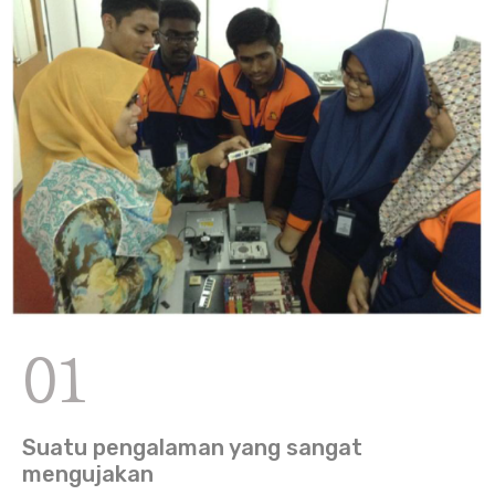
01
Suatu pengalaman yang sangat
mengujakan