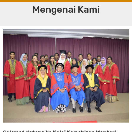
Mengenai Kami