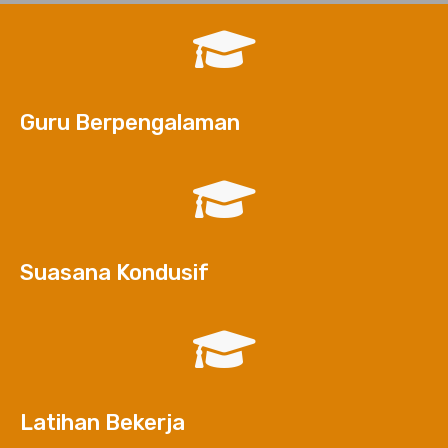
Guru Berpengalaman
Suasana Kondusif
Latihan Bekerja