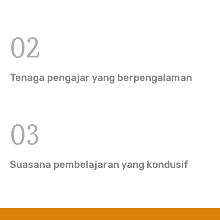
02
Tenaga pengajar yang berpengalaman
03
Suasana pembelajaran yang kondusif