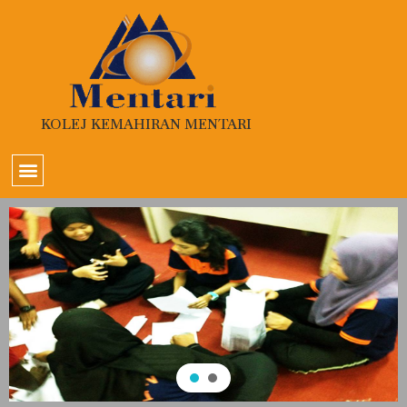
KOLEJ KEMAHIRAN MENTARI