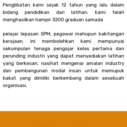
Penglibatan kami sejak 12 tahun yang lalu dalam
bidang pendidikan dan latihan, kami telah
menghasilkan hampir 3200 graduan samada
pelajar lepasan SPM, pegawai mahupun kakitangan
kerajaan. Ini membolehkan kami mempunyai
sekumpulan tenaga pengajar kelas pertama dan
perunding industri yang dapat menyediakan latihan
yang berkesan, nasihat mengenai amalan industry
dan pembangunan modal insan untuk memupuk
bakat yang dimiliki berkembang dalam sesebuah
organisasi.