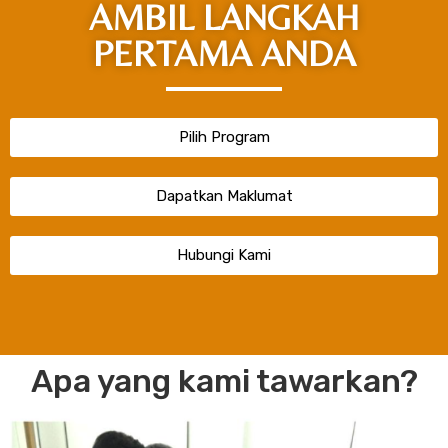
AMBIL LANGKAH
PERTAMA ANDA
Pilih Program
Dapatkan Maklumat
Hubungi Kami
Apa yang kami tawarkan?