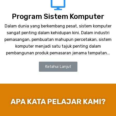
Program Sistem Komputer
Dalam dunia yang berkembang pesat, sistem komputer
sangat penting dalam kehidupan kini. Dalam industri
pemasangan, pembuatan mahupun percetakan, sistem
komputer menjadi satu tajuk penting dalam
pembangunan produk pemasaran jenama tempatan...
Ketahui Lanjut
APA KATA PELAJAR KAMI?